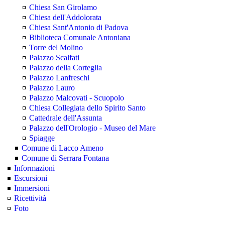
Chiesa San Girolamo
Chiesa dell'Addolorata
Chiesa Sant'Antonio di Padova
Biblioteca Comunale Antoniana
Torre del Molino
Palazzo Scalfati
Palazzo della Corteglia
Palazzo Lanfreschi
Palazzo Lauro
Palazzo Malcovati - Scuopolo
Chiesa Collegiata dello Spirito Santo
Cattedrale dell'Assunta
Palazzo dell'Orologio - Museo del Mare
Spiagge
Comune di Lacco Ameno
Comune di Serrara Fontana
Informazioni
Escursioni
Immersioni
Ricettività
Foto