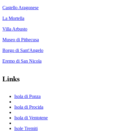
Castello Aragonese
La Mortella
Villa Arbusto
Museo di Pithecusa
Borgo di Sant'Angelo
Eremo di San Nicola
Links
Isola di Ponza
Isola di Procida
Isola di Ventotene
Isole Tremiti