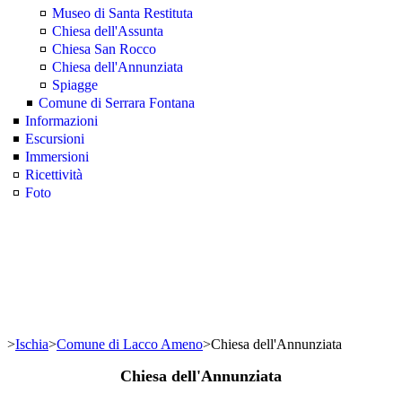
Museo di Santa Restituta
Chiesa dell'Assunta
Chiesa San Rocco
Chiesa dell'Annunziata
Spiagge
Comune di Serrara Fontana
Informazioni
Escursioni
Immersioni
Ricettività
Foto
>
Ischia
>
Comune di Lacco Ameno
>
Chiesa dell'Annunziata
Chiesa dell'Annunziata