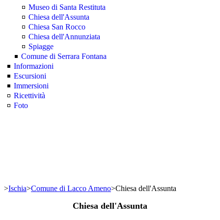
Museo di Santa Restituta
Chiesa dell'Assunta
Chiesa San Rocco
Chiesa dell'Annunziata
Spiagge
Comune di Serrara Fontana
Informazioni
Escursioni
Immersioni
Ricettività
Foto
>
Ischia
>
Comune di Lacco Ameno
>
Chiesa dell'Assunta
Chiesa dell'Assunta